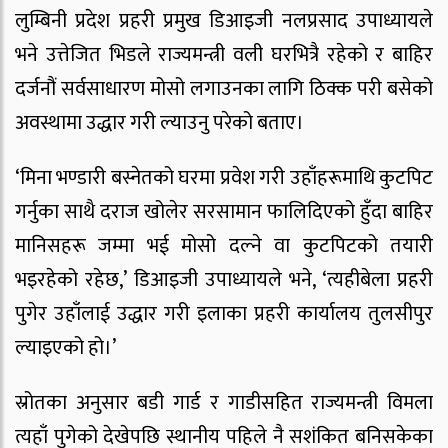
लुम्बिनी प्रदेश प्रहरी प्रमुख डिआइजी नलप्रसाद उपाध्यायले
भने उत्तेजित भिडले राज्यमन्त्री वली घरभित्रै रहेको र बाहिर
दर्जनौं सर्वसाधारण मोसो लगाउनका लागि ठिक्क परी बसेको
अवस्थामा उद्धार गरी ल्याउनु परेको बताए।
‘मिना भण्डारी बस्नेतको घरमा प्रवेश गरी उहाँहरूमाथि कुटपिट
गर्नुका साथै दराज खोलेर सरसामान फालिदिएको हुँदा बाहिर
मानिसहरू जम्मा भई मोसो दल्ने वा कुटपिटको तयारी
भइरहेको रहेछ,’ डिआइजी उपाध्यायले भने, ‘त्यहीबेला प्रहरी
पुगेर उहाँलाई उद्धार गरी इलाका प्रहरी कार्यालय तुलसीपुर
ल्याइएको हो।’
स्रोतका अनुसार बडी गार्ड र गाडीसहित राज्यमन्त्री विमला
त्यहाँ पुगेको देखेपछि स्थानीय पहिले नै सशंकित बनिसकेका