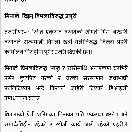
मिनाले दिइन् बिमलाविरूद्ध उजुरी
तुलसीपुर–५ स्थित एकराज बस्नेतकी श्रीमती मिना भण्डारी
बस्नेतले राज्यमन्त्री विमला खत्री वलीविरूद्ध जिल्ला प्रहरी
कार्यालय घोराहीमा पुगेर उजुरी दिएकी छन्।
मिनाले विमलाविरूद्ध आफू र छोरीमाथि अनाहकमा घरभित्रै
पसेर कुटपिट गरेको र घरका सरसामान जथाभावी
फालिदिएको भन्दै किटानी जाहेरी दिएको डिआइजी
उपाध्यायले बताए।
विमलाको प्रेमी भनिएका मिनाका पति एकराज बस्नेत भने
सम्पर्कविहीन रहेको र खोजी कार्य जारी रहेको प्रहरीले