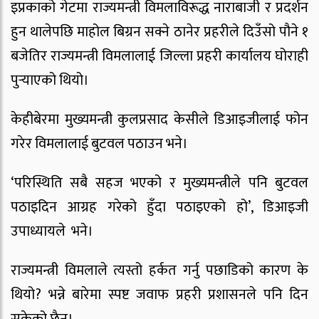
इप्रकाको गेटमा राज्यमन्त्री विमलाविरूद्ध नाराबाजी र प्रदर्शन
हुन थालेपछि माहोल बिग्रन सक्ने ठानेर प्रहरीले दिउँसो पौने १
बजेतिर राज्यमन्त्री विमलालाई जिल्ला प्रहरी कार्यालय घोराही
पुर्‍याएको थियो।
केहीबेरमा मुख्यमन्त्री कुलप्रसाद केसीले डिआइजीलाई फोन
गरेर विमलालाई बुटवल पठाउन भने।
‘परिस्थिति सबै सहज भएको र मुख्यमन्त्रीले पनि बुटवल
पठाइदिन आग्रह गरेको हुँदा पठाइएको हो’, डिआइजी
उपाध्यायले भने।
राज्यमन्त्री विमलाले त्यस्तो हर्कत गर्नु पछाडिको कारण के
थियो? भन्ने बारेमा स्पष्ट जवाफ प्रहरी प्रशासनले पनि दिन
सकेको छैन।