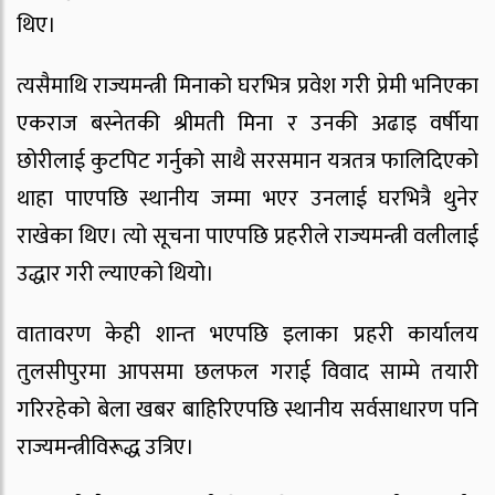
थिए।
त्यसैमाथि राज्यमन्त्री मिनाको घरभित्र प्रवेश गरी प्रेमी भनिएका
एकराज बस्नेतकी श्रीमती मिना र उनकी अढाइ वर्षीया
छोरीलाई कुटपिट गर्नुको साथै सरसमान यत्रतत्र फालिदिएको
थाहा पाएपछि स्थानीय जम्मा भएर उनलाई घरभित्रै थुनेर
राखेका थिए। त्यो सूचना पाएपछि प्रहरीले राज्यमन्त्री वलीलाई
उद्धार गरी ल्याएको थियो।
वातावरण केही शान्त भएपछि इलाका प्रहरी कार्यालय
तुलसीपुरमा आपसमा छलफल गराई विवाद साम्मे तयारी
गरिरहेको बेला खबर बाहिरिएपछि स्थानीय सर्वसाधारण पनि
राज्यमन्त्रीविरूद्ध उत्रिए।