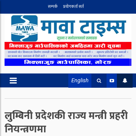
सम्पर्क
प्रयोगकर्ता सर्त
English
लुम्बिनी प्रदेशकी राज्य मन्त्री प्रहरी
नियन्त्रणमा