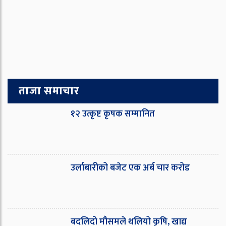
ताजा समाचार
१२ उत्कृष्ट कृषक सम्मानित
उर्लाबारीको बजेट एक अर्ब चार करोड
बदलिदो मौसमले थलियो कृषि, खाद्य