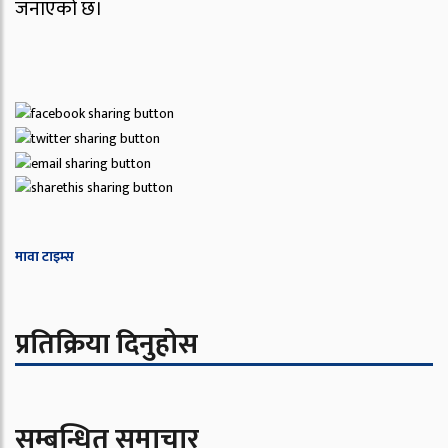
जनाएको छ।
मावा टाइम्स
प्रतिक्रिया दिनुहोस
सम्बन्धित समाचार