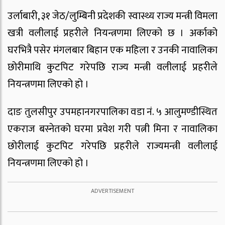
उर्लाबारी, ३१ जेठ/लुम्बिनी प्रदेशकी स्वास्थ्य राज्य मन्त्री विमला
खत्री वलीलाई प्रहरीले नियन्त्रणमा लिएको छ । अर्काको
घरभित्रै पसेर मंगलबार बिहान एक महिला र उनकी नावालिका
छोरीमाथि कुटपिट गरेपछि राज्य मन्त्री वलीलाई प्रहरीले
नियन्त्रणमा लिएको हो ।
दाङ तुलसीपुर उपमहानगरपालिका वडा नं. ५ आलुमण्डीस्थित
एकराज बस्नेतको घरमा प्रवेश गरी पत्नी मिना र नावालिका
छोरीलाई कुटपिट गरेपछि प्रहरीले राज्यमन्त्री वलीलाई
नियन्त्रणमा लिएको हो ।