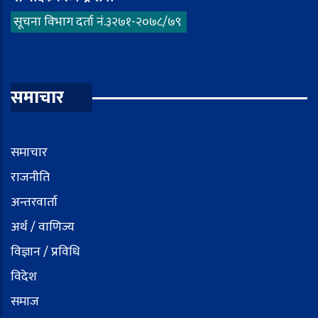
सूचना विभाग दर्ता नं.३२७१-२०७८/७९
समाचार
समाचार
राजनीति
अन्तरवार्ता
अर्थ / वाणिज्य
विज्ञान / प्रविधि
विदेश
समाज