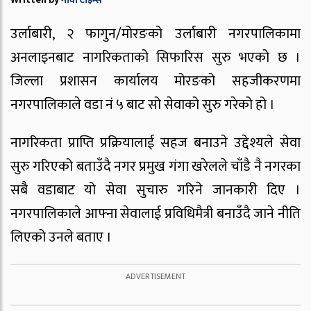
उर्लाबारी, २ फागुन/मोरङको उर्लाबारी नगरपालिकामा
अनलाइनबाट नागरिकताको सिफारिस सुरु भएको छ ।
जिल्ला प्रशासन कार्यालय मोरङको सहजीकरणमा
नगरपालिकाले वडा नं ५ बाट सो सेवाको सुरु गरेको हो ।
नागरिकता प्राप्ति प्रक्रियालाई सहज बनाउने उद्देश्यले सेवा
सुरु गरिएको बताउँदै नगर प्रमुख गंगा खरेलले चाँडै नै नगरका
सबै वडाबाट यो सेवा सुचारु गरिने जानकारी दिए ।
नगरपालिकाले आफ्ना सेवालाई प्रविधिमैत्री बनाउँदै जाने नीति
लिएको उनले बताए ।