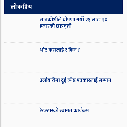
लोकप्रिय
सप्तकोशीले घोषणा गर्यो २१ लाख २०
हजारको छात्रवृत्ती
भोट कसलाई र किन ?
उर्लाबारीमा दुई ज्येष्ठ पत्रकारलाई सम्मान
रेडस्टारको स्वागत कार्यक्रम