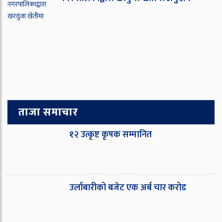
ताजा समाचार
१२ उत्कृष्ट कृषक सम्मानित
उर्लाबारीको बजेट एक अर्ब चार करोड