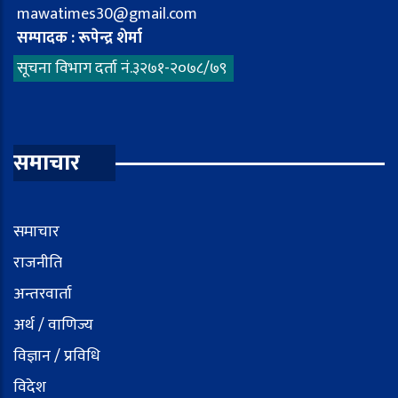
mawatimes30@gmail.com
सम्पादक : रूपेन्द्र शेर्मा
सूचना विभाग दर्ता नं.३२७१-२०७८/७९
समाचार
समाचार
राजनीति
अन्तरवार्ता
अर्थ / वाणिज्य
विज्ञान / प्रविधि
विदेश