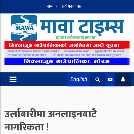
सम्पर्क
प्रयोगकर्ता सर्त
English
उर्लाबारीमा अनलाइनबाटै
नागरिकता !