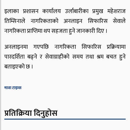
इलाका प्रशासन कार्यालय उर्लाबारीका प्रमुख महेशराज
तिम्सिनाले नागरिकताको अनलाइन सिफारिस सेवाले
नागरिकता प्राप्तिमा थप सहजता हुने जानकारी दिए ।
अनलाइनमा गएपछि नागरिकता सिफारिस प्रक्रियामा
पारदर्शिता बढ्ने र सेवाग्राहीको समय तथा श्रम बचत हुने
बताइएको छ ।
मावा टाइम्स
प्रतिक्रिया दिनुहोस