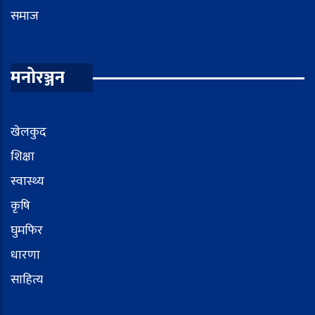
समाज
मनोरञ्जन
खेलकुद
शिक्षा
स्वास्थ्य
कृषि
घुमफिर
धारणा
साहित्य