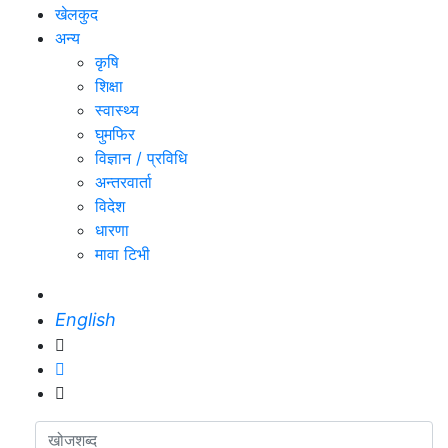
खेलकुद
अन्य
कृषि
शिक्षा
स्वास्थ्य
घुमफिर
विज्ञान / प्रविधि
अन्तरवार्ता
विदेश
धारणा
मावा टिभी
English