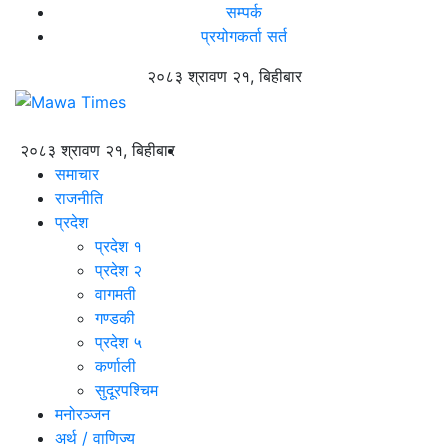
सम्पर्क
प्रयोगकर्ता सर्त
२०८३ श्रावण २१, बिहीबार
२०८३ श्रावण २१, बिहीबार
समाचार
राजनीति
प्रदेश
प्रदेश १
प्रदेश २
वागमती
गण्डकी
प्रदेश ५
कर्णाली
सुदूरपश्चिम
मनोरञ्जन
अर्थ / वाणिज्य