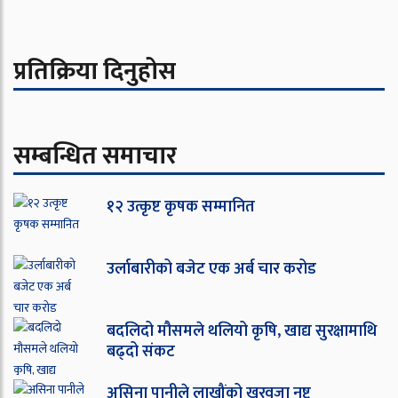
प्रतिक्रिया दिनुहोस
सम्बन्धित समाचार
१२ उत्कृष्ट कृषक सम्मानित
उर्लाबारीको बजेट एक अर्ब चार करोड
बदलिदो मौसमले थलियो कृषि, खाद्य सुरक्षामाथि
बढ्दो संकट
असिना पानीले लाखौंको खरवुजा नष्ट