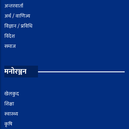
अन्तरवार्ता
अर्थ / वाणिज्य
विज्ञान / प्रविधि
विदेश
समाज
मनोरञ्जन
खेलकुद
शिक्षा
स्वास्थ्य
कृषि