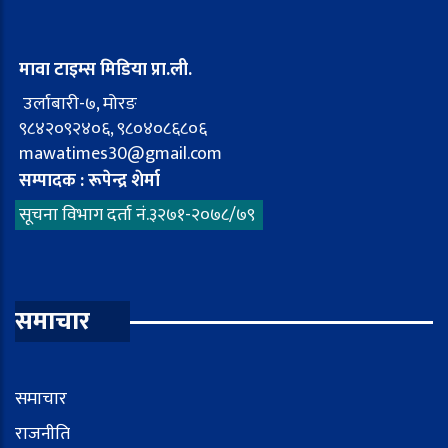
मावा टाइम्स मिडिया प्रा.ली.
उर्लाबारी-७, मोरङ
९८४२०९२४०६, ९८०४०८६८०६
mawatimes30@gmail.com
सम्पादक : रूपेन्द्र शेर्मा
सूचना विभाग दर्ता नं.३२७१-२०७८/७९
समाचार
समाचार
राजनीति