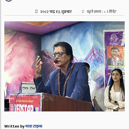
२०८२ भाद्र १३, शुक्रबार
पढ्ने समय :
< 1
मिनेट
Written by
मावा टाइम्स