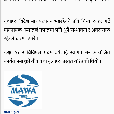
।
युवाहरु विदेश मात्र पलायन भइरहेको प्रति चिन्ता व्यक्त गर्दै
महानायक हमालले नेपालमा पनि थुप्रै सम्भावना र अवसरहरु
रहेको धारणा राखे ।
कक्षा ११ र विविएस प्रथम वर्षलाई स्वागत गर्न आयोजित
कार्यक्रममा थुप्रै गीत तथा नृत्यहरु प्रस्तुत गरिएको थियो ।
मावा टाइम्स