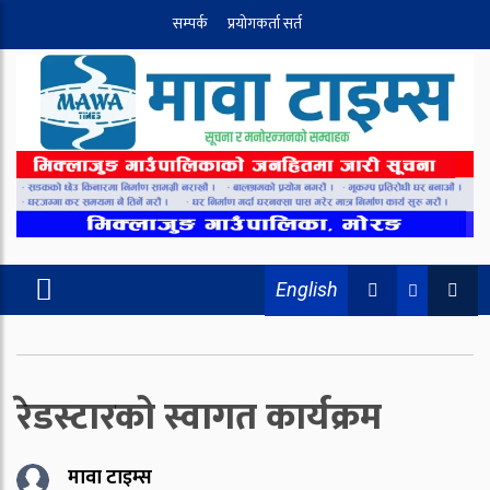
सम्पर्क
प्रयोगकर्ता सर्त
English
रेडस्टारको स्वागत कार्यक्रम
मावा टाइम्स