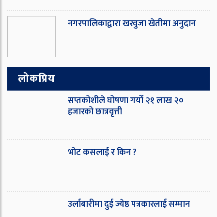
नगरपालिकाद्वारा खरवुजा खेतीमा अनुदान
लोकप्रिय
सप्तकोशीले घोषणा गर्यो २१ लाख २०
हजारको छात्रवृत्ती
भोट कसलाई र किन ?
उर्लाबारीमा दुई ज्येष्ठ पत्रकारलाई सम्मान