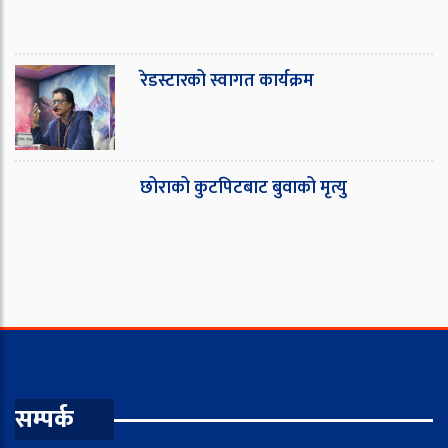
रेडस्टारको स्वागत कार्यक्रम
छोराको कुटपिटबाट बुवाको मृत्यु
सम्पर्क