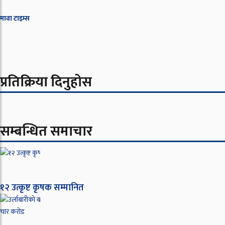
मावा टाइम्स
प्रतिक्रिया दिनुहोस
सम्बन्धित समाचार
१२ उत्कृष्ट कृषक सम्मानित