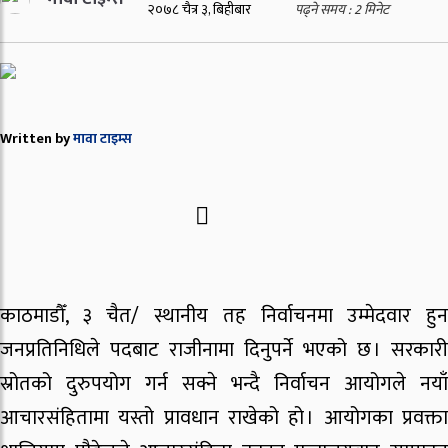
२०७८ चैत्र ३, बिहीबार
पढ्ने समय :
2
मिनेट
Written by
मावा टाइम्स
काठमाडौँ, ३ चैत/ स्थानीय तह निर्वाचनमा उम्मेदवार हुन
जनप्रतिनिधिले पदबाट राजीनामा दिनुपर्ने भएको छ । सरकारी
स्रोतको दुरुपयोग गर्न सक्ने भन्दै निर्वाचन आयोगले नयाँ
आचारसंहितामा यस्तो प्रावधान राखेको हो । आयोगका प्रवक्ता