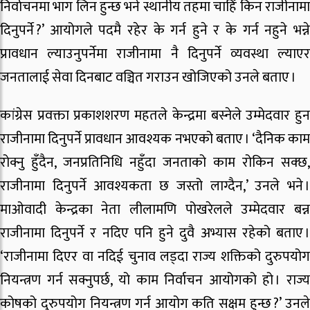
निर्वाचनमा भाग लिन हुन्छ भने स्थानीय तहमा चाहिँ किन राजीनामा
दिनुपर्ने ?’ आयोगले पदमै रहेर के गर्न हुने र के गर्न नहुने भन्ने
प्रावधान ल्याउनुपर्नेमा राजीनामा नै दिनुपर्ने व्यवस्था ल्याएर
जनतालाई सेवा दिनबाट वञ्चित गराउन खोजिएको उनले बताए ।
कांग्रेस प्रवक्ता प्रकाशशरण महतले केन्द्रमा बस्नेले उम्मेदवार हुन
राजीनामा दिनुपर्ने प्रावधान आवश्यक नभएको बताए । ‘दैनिक काम
रोक्नु हुँदैन, जनप्रतिनिधि नहुँदा जनताको काम रोकिन सक्छ,
राजीनामा दिनुपर्ने आवश्यकता छ जस्तो लाग्दैन,’ उनले भने ।
माओवादी केन्द्रका नेता लीलामणि पोखरेलले उम्मेदवार बन्न
राजीनामा दिनुपर्ने र नदिए पनि हुने दुवै अभ्यास रहेको बताए ।
‘राजीनामा दिएर वा नदिई चुनाव लड्दा राज्य शक्तिको दुरुपयोग
नियन्त्रण गर्न सक्नुपर्छ, यो काम निर्वाचन आयोगको हो । राज्य
कोषको दुरुपयोग नियन्त्रण गर्न आयोग कति सक्षम हुन्छ ?’ उनले