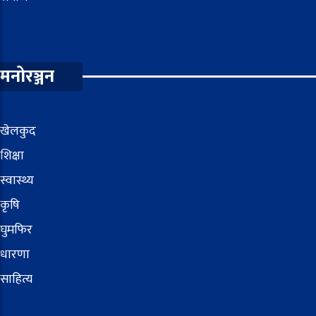
मनोरञ्जन
खेलकुद
शिक्षा
स्वास्थ्य
कृषि
घुमफिर
धारणा
साहित्य