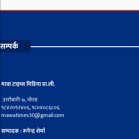
सम्पर्क
मावा टाइम्स मिडिया प्रा.ली.
उर्लाबारी-७, मोरङ
९८४२०९२४०६, ९८०४०८६८०६
mawatimes30@gmail.com
सम्पादक : रूपेन्द्र शेर्मा