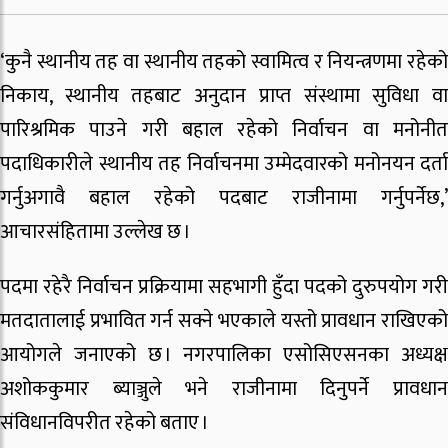
‘कुनै स्थानीय तह वा स्थानीय तहको स्वामित्व र नियन्त्रणमा रहेको
निकाय, स्थानीय तहबाट अनुदान प्राप्त संस्थामा सुविधा वा
पारिश्रमिक पाउने गरी बहाल रहेको निर्वाचन वा मनोनीत
पदाधिकारीले स्थानीय तह निर्वाचनमा उम्मेदवारको मनोनयन दर्ता
गर्नुअगावै बहाल रहेको पदबाट राजीनामा गर्नुपर्नेछ,’
आचारसंहितामा उल्लेख छ ।
पदमा रहेरै निर्वाचन प्रक्रियामा सहभागी हुँदा पदको दुरुपयोग गरी
मतदातालाई प्रभावित गर्न सक्ने भएकाले यस्तो प्रावधान राखिएको
आयोगले जनाएको छ । नगरपालिका एसोसिएसनका अध्यक्ष
अशोककुमार ब्याञ्जुले भने राजीनामा दिनुपर्ने प्रावधान
संविधानविपरीत रहेको बताए ।