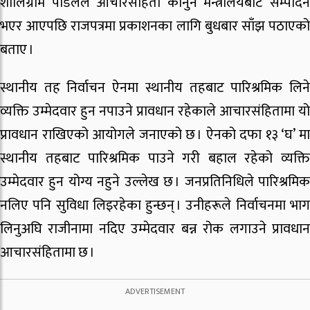
शालिग्राम पौडेलले आचारसंहिता कानुन मन्त्रालयबाट सम्पादन
भएर आएपछि राजपत्रमा प्रकाशनका लागि बुधबार साँझ पठाएको
बताए ।
स्थानीय तह निर्वाचन ऐनमा स्थानीय तहबाट पारिश्रमिक लिने
व्यक्ति उम्मेदवार हुन नपाउने प्रावधान रहेकाले आचारसंहितामा यो
प्रावधान राखिएको आयोगले जनाएको छ । ऐनको दफा १३ ‘घ’ मा
स्थानीय तहबाट पारिश्रमिक पाउने गरी बहाल रहेको व्यक्ति
उम्मेदवार हुन योग्य नहुने उल्लेख छ । जनप्रतिनिधिले पारिश्रमिक
नलिए पनि सुविधा लिइरहेका हुन्छन् । उनीहरूले निर्वाचनमा भाग
लिनुअघि राजीनामा नदिए उम्मेदवार बन्न रोक लगाउने प्रावधान
आचारसंहितामा छ ।