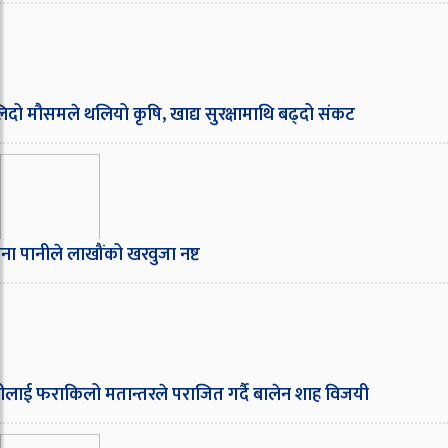
दो मौसमले थलियो कृषि, खाद्य सुरक्षामाथि बढ्दो संकट
ा पानीले लाखौंको खरवुजा नष्ट
लाई फराकिलो मतान्तरले पराजित गर्दै बालेन शाह विजयी