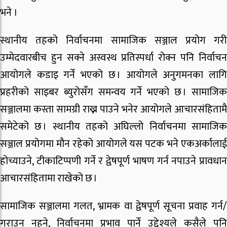
भने ।
स्थानीय तहको निर्वाचनमा सामाजिक सञ्जाल प्रयोग गरी
उम्मेदवारबीच हुन सक्ने अस्वस्थ प्रतिस्पर्धा रोक्न पनि निर्वाचन
आयोगले कडाइ गर्ने भएको छ । आयोगले अनुगमनका लागि
प्रहरीको साइबर ब्युरोसँग समन्वय गर्ने भएको छ । सामाजिक
सञ्जालमा कस्ता सामग्री राख्न पाउने भनेर आयोगले आचारसंहितामै
समेटेको छ । स्थानीय तहको अघिल्लो निर्वाचनमा सामाजिक
सञ्जाल प्रयोगमा मौन रहेको आयोगले यस पटक भने एकअर्कालाई
होच्याउने, टीकाटिप्पणी गर्ने र द्वेषपूर्ण भाषण गर्न नपाउने प्रावधान
आचारसंहितामा राखेको छ ।
सामाजिक सञ्जालमा गलत, भ्रामक वा द्वेषपूर्ण सूचना प्रवाह गर्न/
गराउन नहुने, निर्वाचनमा प्रभाव पार्ने उद्देश्यले कसैले पनि