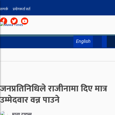
सम्पर्क
प्रयोगकर्ता सर्त
English
जनप्रतिनिधिले राजीनामा दिए मात्र
उम्मेदवार वन्न पाउने
मावा टाइम्स