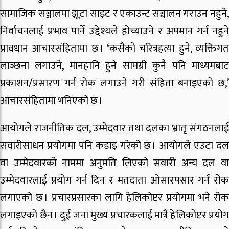
सामाजिक सञ्जालमा झूटा साइट र एकाउन्ट सञ्चालन गराउन नहुने,
निर्वाचनलाई प्रभाव पार्ने उद्देश्यले होच्याउने र अपमान गर्न नहुने
प्रावधान आचारसंहितामा छ । ‘कसैको चरित्रहत्या हुने, व्यक्तिगत
लाञ्छना लगाउने, मानहानि हुने सामग्री कुनै पनि माध्यमबाट
प्रकाशन/प्रसारण गर्न रोक लगाउने गरी संहिता बनाइएको छ,’
आचारसंहितामा भनिएको छ ।
आयोगले राजनीतिक दल, उम्मेदवार तथा दलका भ्रातृ संगठनलाई
सवारीसाधन प्रयोगमा पनि कडाइ गरेको छ । आयोगले एउटा दल
वा उम्मेदवारको नाममा अनुमति लिएको सवारी अन्य दल वा
उम्मेदवारलाई प्रयोग गर्न दिन र मतदाता ओसारपसार गर्न रोक
लगाएको छ । प्रचारप्रसारका लागि हेलिकोप्टर प्रयोगमा भने रोक
लगाइएको छैन । दुई जना मुख्य प्रचारकलाई मात्रै हेलिकोप्टर प्रयोग