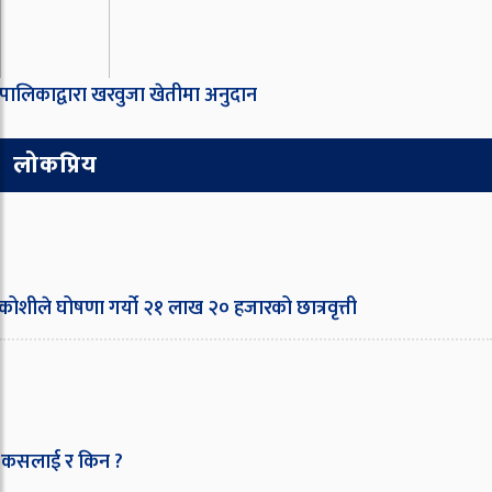
ालिकाद्वारा खरवुजा खेतीमा अनुदान
लोकप्रिय
कोशीले घोषणा गर्यो २१ लाख २० हजारको छात्रवृत्ती
 कसलाई र किन ?