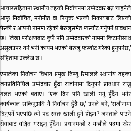
आचारसंहितामा स्थानीय तहको निर्वाचनमा उम्मेदवार बन्न चाहनेले
आफू निर्वाचित, मनोनीत वा नियुक्त भएको निकायबाट लिएको
पेस्की र आफ्नो नाममा रहेको बेरुजुसमेत फर्स्योट गर्नुपर्ने प्रावधान
छ । ‘लेखा परीक्षणबाट कुनै पनि उम्मेदवारको नाममा किटानीसाथ
असुलउपर गर्ने भनी कायम भएको बेरुजु फर्स्योट गरेको हुनुपर्नेछ,’
संहितामा उल्लेख छ ।
एमालेका निर्वाचन विभाग प्रमुख विष्णु रिमालले स्थानीय तहका
जनप्रतिनिधिले उम्मेदवार हुँदा राजीनामा दिनुपर्ने प्रावधान राख्नु
गलत भएको बताए । ‘एक दिन पनि खाली गर्नु हुँदैन भनेर
कार्यकाल सकिनुअघि नै निर्वाचन हुँदै छ,’ उनले भने, ‘राजीनामा
दिनुपर्ने भएपछि त्यो पद स्वतः खाली हुने होइन ? जनताले पाउने
सेवाबाट वञ्चित गराइनु हुँदैन । प्रधानमन्त्री र मन्त्रीले पदमा रहेर