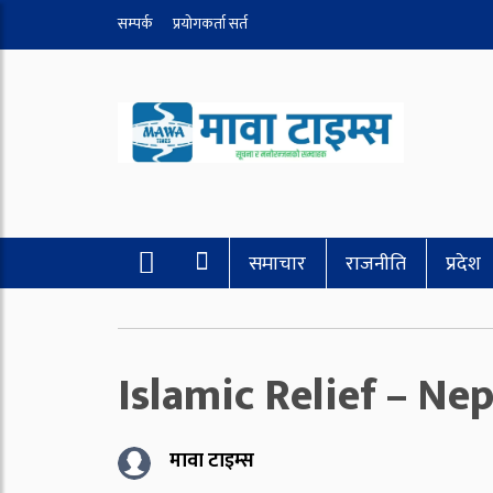
सम्पर्क
प्रयोगकर्ता सर्त
समाचार
राजनीति
प्रदेश
Islamic Relief – Ne
मावा टाइम्स