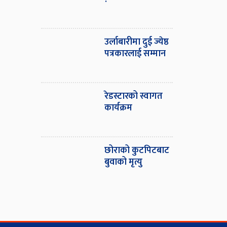
उर्लाबारीमा दुई ज्येष्ठ
पत्रकारलाई सम्मान
रेडस्टारको स्वागत
कार्यक्रम
छोराको कुटपिटबाट
बुवाको मृत्यु