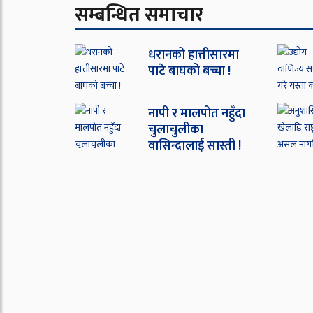
सम्बन्धित समाचार
धरानको हात्तीसारमा
पाटे बाघको बच्चा !
नापी र मालपोत नहुँदा
चुलाचुलीका
वासिन्दालाई सास्ती !