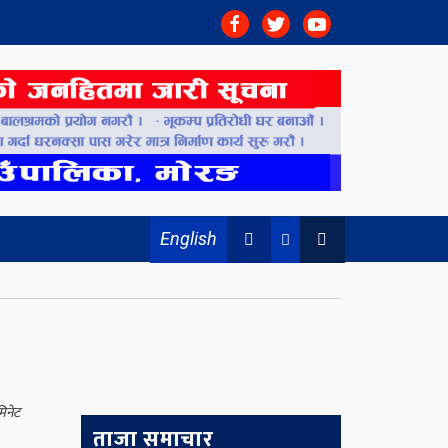
English
मिनेट
ताजा समाचार