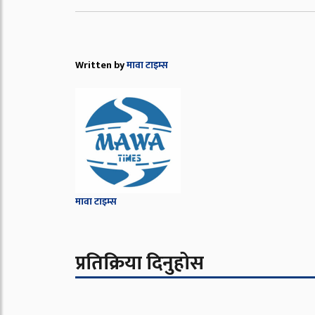
Written by
मावा टाइम्स
मावा टाइम्स
प्रतिक्रिया दिनुहोस