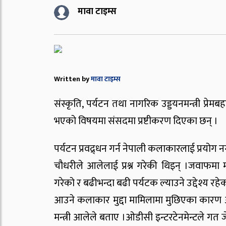
मावा टाइम्स
Written by
मावा टाइम्स
संस्कृति, पर्यटन तथा नागरिक उड्डयनमन्त्री प्
भएको विषयमा संसदमा प्रष्टीकरण दिएका छन् ।
पर्यटन प्रवद्र्धन गर्न नेपाली कलाकारलाई प्रयोग 
चौधरीले आलेलाई प्रश्न गरेकी थिइन् ।जवाफमा मन
गरेको र बढीभन्दा बढी पर्यटक ल्याउने उद्दे
आउने कलाकार मुद्दा मामिलामा मुछिएका कार
मन्त्री आलेले बताए ।ओडीसी इन्टरटेनमेन्टले ग