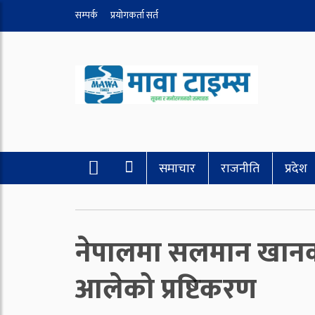
सम्पर्क
प्रयोगकर्ता सर्त
समाचार
राजनीति
प्रदेश
नेपालमा सलमान खानको 
आलेको प्रष्टिकरण