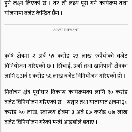
हुने लक्ष्य लिएको छ । तर ती लक्ष्य पूरा गर्ने कार्यक्रम तथा
योजनामा बजेट केन्द्रित छैन ।
कृषि क्षेत्रमा २ अर्ब ५९ करोड २३ लाख रुपैयाँको बजेट
विनियोजन गरिएको छ । सिँचाई, उर्जा तथा खानेपानी क्षेत्रका
लागि ६ अर्ब ६ करोड ५६ लाख बजेट विनियोजन गरिएको हो ।
निर्वाचन क्षेत्र पूर्वाधार विकास कार्यक्रमका लागि ९० करोड
बजेट विनियोजन गरिएको छ । सञ्चार तथा यातायात क्षेत्रमा ३०
करोड ५० लाख, स्वास्थ्य क्षेत्रमा ३ अर्ब ६७ करोड ७७ लाख
बजेट विनियोजन गरेको मन्त्री आङ्बोले बताए ।