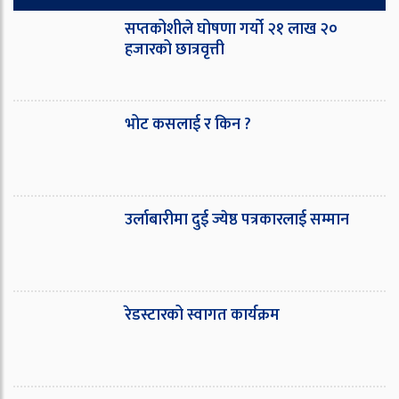
सप्तकोशीले घोषणा गर्यो २१ लाख २०
हजारको छात्रवृत्ती
भोट कसलाई र किन ?
उर्लाबारीमा दुई ज्येष्ठ पत्रकारलाई सम्मान
रेडस्टारको स्वागत कार्यक्रम