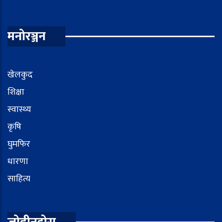
मनोरञ्जन
खेलकुद
शिक्षा
स्वास्थ्य
कृषि
घुमफिर
धारणा
साहित्य