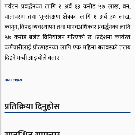
पर्यटन प्रवर्द्धनका लागि १ अर्ब १३ करोड ५७ लाख, वन,
वातावरण तथा भू-संरक्षण क्षेत्रका लागि १ अर्ब ३० लाख,
कानुन, विपद् व्यवस्थापन तथा मानवअधिकार प्रवर्द्धनका लागि
५७ करोड बजेट विनियोजन गरिएको छ ।प्रदेशमा कार्यरत
कर्मचारीलाई प्रोत्साहनका लागि एक महिना बराबरको तलब
दिइने मन्त्री आङ्बोले बताए ।
मावा टाइम्स
प्रतिक्रिया दिनुहोस