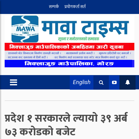
सम्पर्क
प्रयोगकर्ता सर्त
English
प्रदेश १ सरकारले ल्यायो ३९ अर्ब
७३ करोडको बजेट