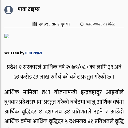
मावा टाइम्स
२०७९ असार १, बुधबार
पढ्ने समय :
< 1
मिनेट
Written by
मावा टाइम्स
प्रदेश १ सरकारले आर्थिक वर्ष २०७९/०८० का लागि ३९ अर्ब
७३ करोड ८३ लाख रुपैयाँको बजेट प्रस्तुत गरेको छ ।
आर्थिक मामिला तथा योजनामन्त्री इन्द्रबहादुर आङ्बोले
बुधबार प्रदेशसभामा प्रस्तुत गरेको बजेटमा चालु आर्थिक वर्षमा
आर्थिक वृद्धिदर ४ दशमलव ३४ प्रतिशतले रहने र आउँदो
आर्थिक वर्षमा आर्थिक वृद्धिदर ५ दशमलव ४१ प्रतिशतले वृद्धि