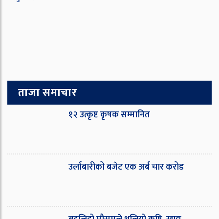
ताजा समाचार
१२ उत्कृष्ट कृषक सम्मानित
उर्लाबारीको बजेट एक अर्ब चार करोड