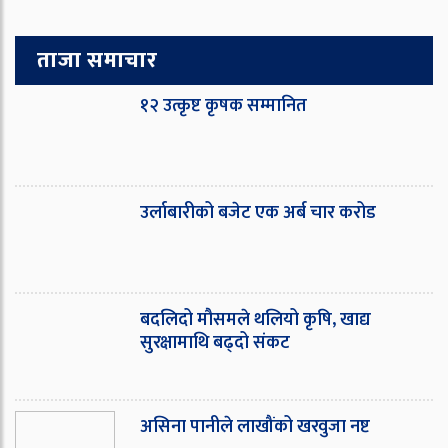
ताजा समाचार
१२ उत्कृष्ट कृषक सम्मानित
उर्लाबारीको बजेट एक अर्ब चार करोड
बदलिदो मौसमले थलियो कृषि, खाद्य
सुरक्षामाथि बढ्दो संकट
असिना पानीले लाखौंको खरवुजा नष्ट