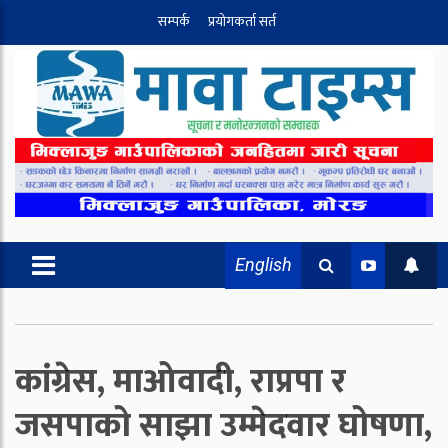
सम्पर्क
प्रयोगकर्ता सर्त
English
कांग्रेस, माओवादी, राप्रपा र
जसपाको साझा उम्मेदवार घोषणा,