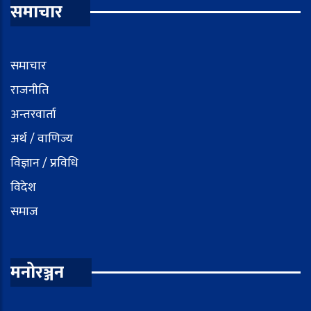
समाचार
समाचार
राजनीति
अन्तरवार्ता
अर्थ / वाणिज्य
विज्ञान / प्रविधि
विदेश
समाज
मनोरञ्जन