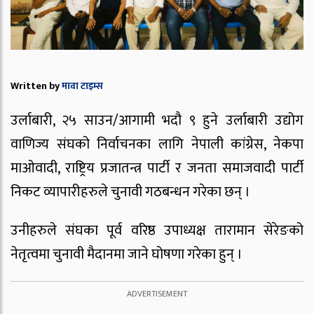
Written by
मावा टाइम्स
उर्लाबारी, २५ साउन/आगामी भदौ ९ हुने उर्लाबारी उद्योग
वाणिज्य संघको निर्वाचनका लागि नेपाली कांग्रेस, नेकपा
माओवादी, राष्ट्रिय प्रजातन्त्र पार्टी र जनता समाजवादी पार्टी
निकट व्यापारीहरुले चुनावी गठबन्धन गरेका छन् ।
उनीहरुले संघका पूर्व वरिष्ठ उपाध्यक्ष तारामान सेरेङको
नेतृत्वमा चुनावी मैदानमा जाने घोषणा गरेका हुन् ।