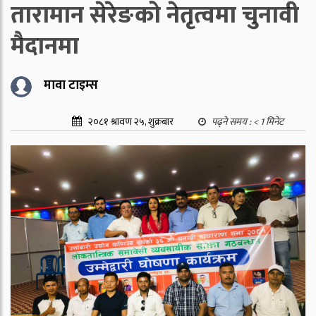
तारामान सेरेङको नेतृत्वमा चुनावी
मैदानमा
मावा टाइम्स
२०८१ श्रावण २५, शुक्रबार
पढ्ने समय :
< 1
मिनेट