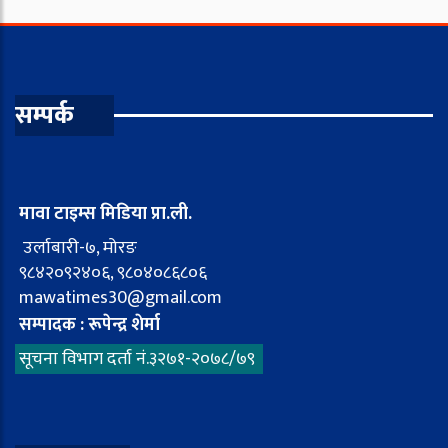
सम्पर्क
मावा टाइम्स मिडिया प्रा.ली.
उर्लाबारी-७, मोरङ
९८४२०९२४०६, ९८०४०८६८०६
mawatimes30@gmail.com
सम्पादक : रूपेन्द्र शेर्मा
सूचना विभाग दर्ता नं.३२७१-२०७८/७९