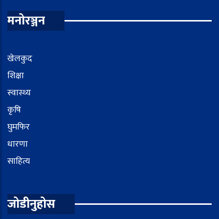
मनोरञ्जन
खेलकुद
शिक्षा
स्वास्थ्य
कृषि
घुमफिर
धारणा
साहित्य
जोडीनुहोस