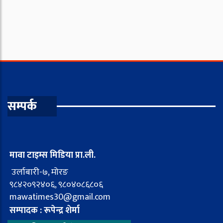
सम्पर्क
मावा टाइम्स मिडिया प्रा.ली.
उर्लाबारी-७, मोरङ
९८४२०९२४०६, ९८०४०८६८०६
mawatimes30@gmail.com
सम्पादक : रूपेन्द्र शेर्मा