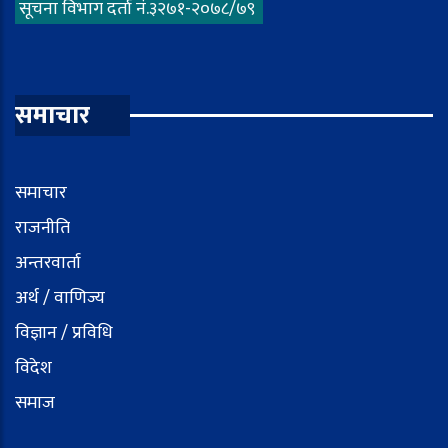
सूचना विभाग दर्ता नं.३२७१-२०७८/७९
समाचार
समाचार
राजनीति
अन्तरवार्ता
अर्थ / वाणिज्य
विज्ञान / प्रविधि
विदेश
समाज