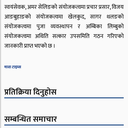
स्वयंसेवक, अमर सेलिङको संयोजकत्वमा प्रचार प्रसार, विजय
आङबुहाङको संयोजकत्वमा खेलकुद, सागर थलङको
संयोजकत्वमा पुजा व्यवस्थापन र अम्बिका लिम्बुको
संयोजकत्वमा अथिति सत्कार उपसमिति गठन गरिएको
जानकारी प्राप्त भएको छ ।
मावा टाइम्स
प्रतिक्रिया दिनुहोस
सम्बन्धित समाचार