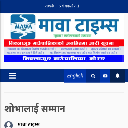
सम्पर्क
प्रयोगकर्ता सर्त
English
शोभालाई सम्मान
मावा टाइम्स