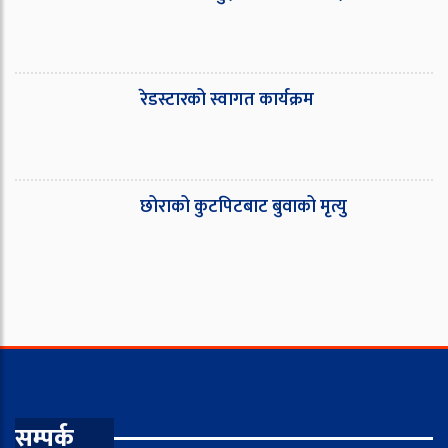
रेडस्टारको स्वागत कार्यक्रम
छोराको कुटपिटबाट बुवाको मृत्यु
सम्पर्क