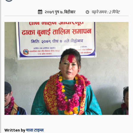
२०७९ पुष ७, बिहीबार
पढ्ने समय :
2
मिनेट
Written by
मावा टाइम्स