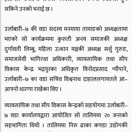
सकिने उनको भनाई छ ।
उर्लाबारी–७ की वडा सदस्य मनमाया तामाङको अध्यक्षतामा
भएको सो कार्यक्रममा कुरुती अन्त्य समाजकी अध्यक्ष
दुर्गावती लिम्बु, महिला उत्थान मञ्चकी अध्यक्ष सर्शु गुरुङ,
समाजसेवी भागिरथा अधिकारी, व्यावसायिक तथा सीप
विकास केन्द्र भद्रपुरका अधिकृत विनोदप्रसाद न्यौपाने,
उर्लाबारी–७ का वडा सचिव विश्वनाथ दाहाललगायतले आ–
आफ्नो धारणा राखेका थिए ।
व्यावसायिक तथा सीप विकास केन्द्रको सहयोगमा उर्लाबारी–
७ वडा कार्यालयद्वारा आयोजित सो तालिममा २० जनाको
सहभागिता थियो । तालिममा निरु ढाका कपडा उद्योगकी