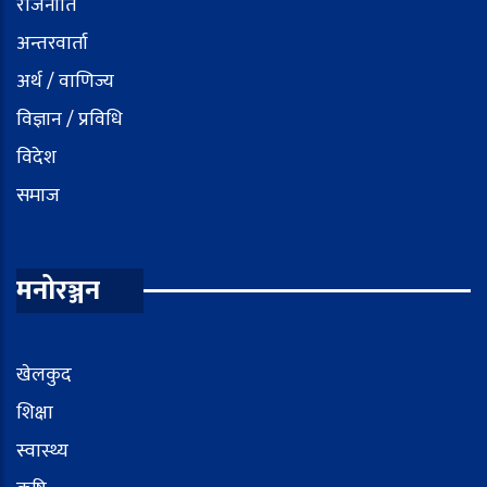
राजनीति
अन्तरवार्ता
अर्थ / वाणिज्य
विज्ञान / प्रविधि
विदेश
समाज
मनोरञ्जन
खेलकुद
शिक्षा
स्वास्थ्य