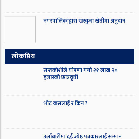
नगरपालिकाद्वारा खरवुजा खेतीमा अनुदान
लोकप्रिय
सप्तकोशीले घोषणा गर्यो २१ लाख २०
हजारको छात्रवृत्ती
भोट कसलाई र किन ?
उर्लाबारीमा दुई ज्येष्ठ पत्रकारलाई सम्मान