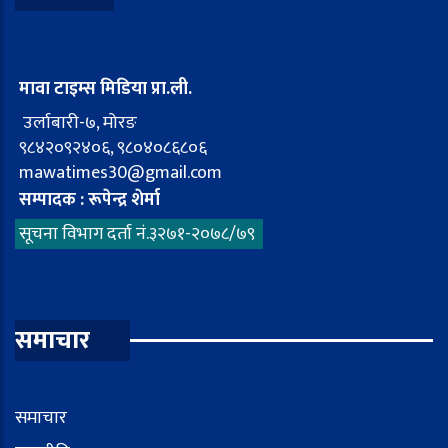
मावा टाइम्स मिडिया प्रा.ली.
उर्लाबारी-७, मोरङ
९८४२०९२४०६, ९८०४०८६८०६
mawatimes30@gmail.com
सम्पादक : रूपेन्द्र शेर्मा
सूचना विभाग दर्ता नं.३२७१-२०७८/७९
समाचार
समाचार