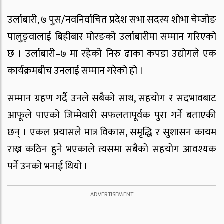
उर्लाबारी, ७ पुस/नवनिर्वाचित प्रदेश सभा सदस्य शोभा चेम्जोङ
पालुङ्वालाई बिहीबार मोरङको उर्लाबारीमा सम्मान गरिएको
छ । उर्लाबारी–७ मा रहेको निरु ढाका कपडा उद्योगले एक
कार्यक्रमबीच उनलाई सम्मान गरेको हो ।
सम्मान ग्रहण गर्दै उनले सबैको साथ, सहयोग र सदभावबाट
आफूले पाएको जिम्मेवारी सफलतापूर्वक पुरा गर्ने बताएकी
छन् । एकल प्रयासले मात्र विकास, समृद्धि र सुशासन कायम
राख्न कठिन हुने भएकाले त्यसमा सबैको सहयोग आवश्यक
पर्ने उनको भनाई थियो ।