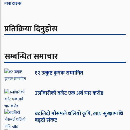
मावा टाइम्स
प्रतिक्रिया दिनुहोस
सम्बन्धित समाचार
१२ उत्कृष्ट कृषक सम्मानित
उर्लाबारीको बजेट एक अर्ब चार करोड
बदलिदो मौसमले थलियो कृषि, खाद्य सुरक्षामाथि
बढ्दो संकट